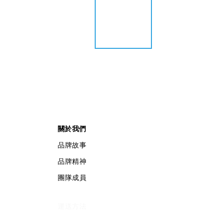
關於我們
品牌故事
品牌精神
團隊成員
運送方法