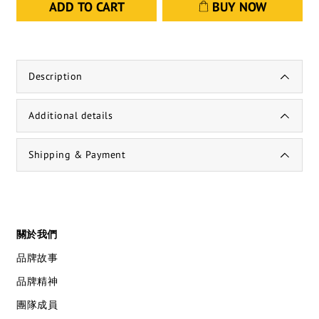
ADD TO CART
BUY NOW
Description
Additional details
Shipping & Payment
關於我們
品牌故事
品牌精神
團隊成員