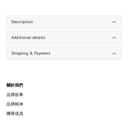
Description
Additional details
Shipping & Payment
關於我們
品牌故事
品牌精神
團隊成員