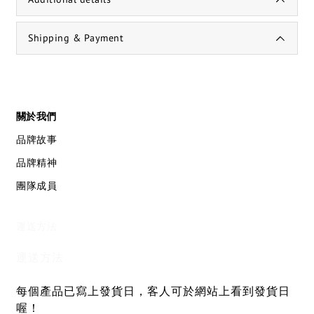
Shipping & Payment
關於我們
品牌故事
品牌精神
團隊成員
運送方法
運送方法
每個產品已寫上發貨日，客人可於網站上看到發貨日
喔！