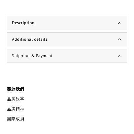
Description
Additional details
Shipping & Payment
關於我們
品牌故事
品牌精神
團隊成員