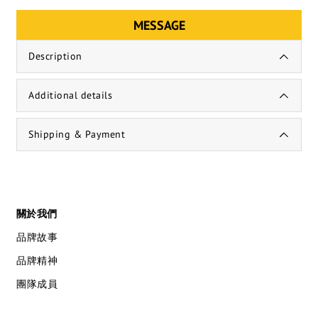
MESSAGE
Description
Additional details
Shipping & Payment
關於我們
品牌故事
品牌精神
團隊成員