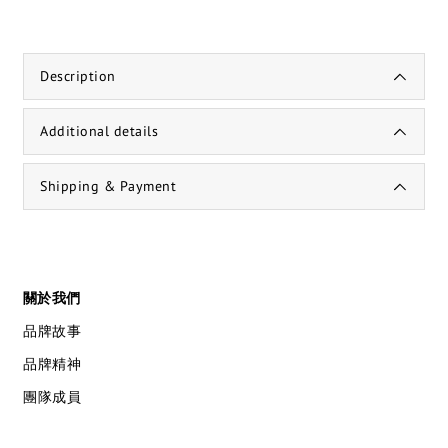
Description
Additional details
Shipping & Payment
關於我們
品牌故事
品牌精神
團隊成員