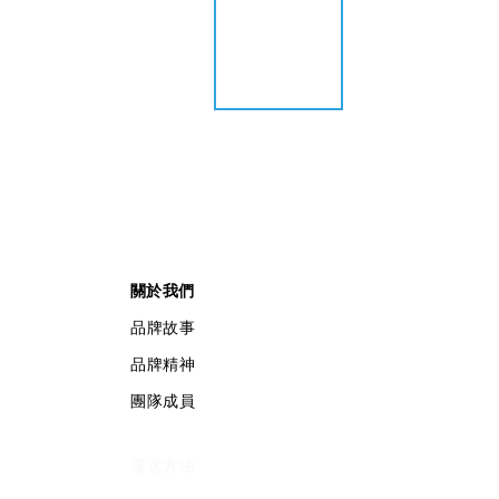
關於我們
品牌故事
品牌精神
團隊成員
運送方法