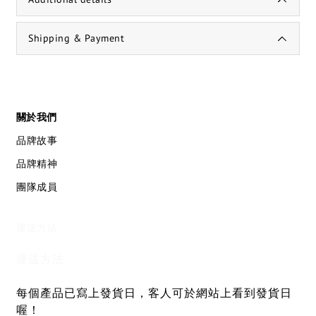
Shipping & Payment
關於我們
品牌故事
品牌精神
團隊成員
運送方法
運送方法
每個產品已寫上發貨日，客人可於網站上看到發貨日
喔！