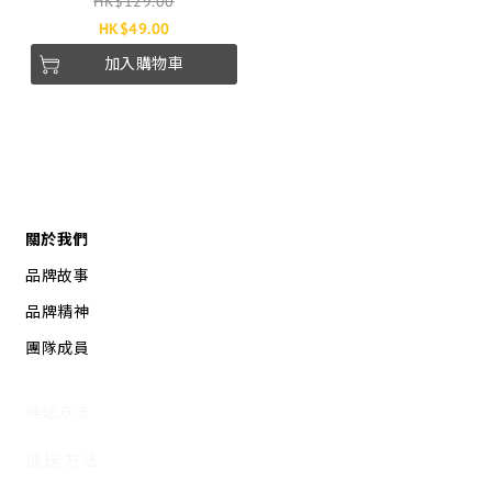
HK$129.00
HK$49.00
加入購物車
關於我們
品牌故事
品牌精神
團隊成員
運送方法
運送方法