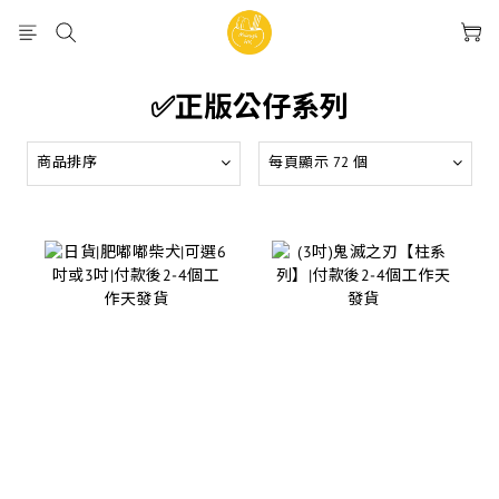
✅正版公仔系列
商品排序
每頁顯示 72 個