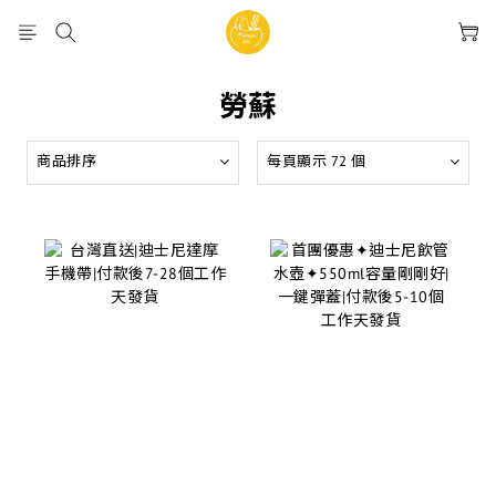
勞蘇
商品排序
每頁顯示 72 個