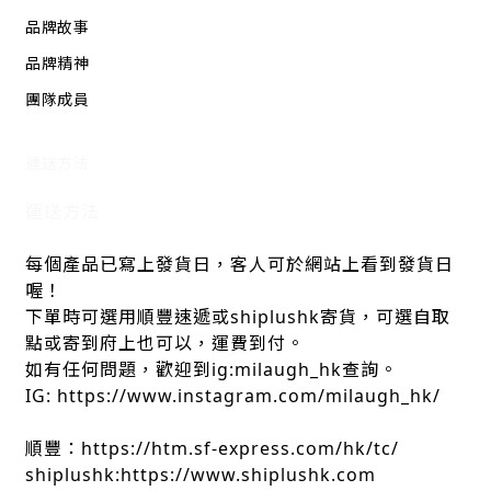
品牌故事
品牌精神
團隊成員
運送方法
運送方法
每個產品已寫上發貨日，客人可於網站上看到發貨日
喔！
下單時可選用順豐速遞或shiplushk寄貨，可選自取
點或寄到府上也可以，運費到付。
如有任何問題，歡迎到ig:milaugh_hk查詢。
IG: https://www.instagram.com/milaugh_hk/
順豐：https://htm.sf-express.com/hk/tc/
shiplushk:https://www.shiplushk.com