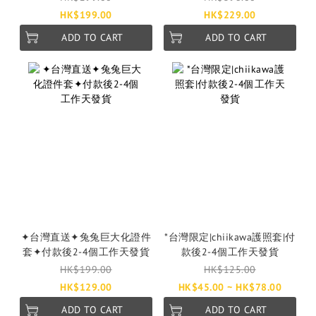
HK$199.00
HK$229.00
ADD TO CART
ADD TO CART
✦台灣直送✦兔兔巨大化證件
*台灣限定|chiikawa護照套|付
套✦付款後2-4個工作天發貨
款後2-4個工作天發貨
HK$199.00
HK$125.00
HK$129.00
HK$45.00 ~ HK$78.00
ADD TO CART
ADD TO CART