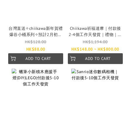
台灣直送✧chiikawa新年賀禮
Chiikawa祈福達摩｜付款後
爆谷小桶系列✧預計2月初發
2-4個工作天發貨｜禮物｜新
貨
年禮物
HK$128.00
HK$1,194.00
HK$88.00
HK$148.00 ~ HK$800.00
ADD TO CART
ADD TO CART