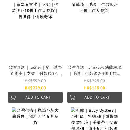
台灣直送｜lucifer｜貓｜造型
台灣直送｜chiikawa法蘭絨毯
叉電座｜支架｜付款後5-10
｜毛毯｜付款後2-4個工作天
個工作天發貨｜魯斯佛｜仙
發貨
HK$399.00
HK$298.00
履奇緣
HK$229.00
HK$158.00
ADD TO CART
ADD TO CART