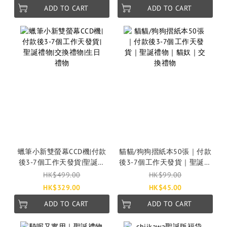
ADD TO CART
ADD TO CART
蠟筆小新雙螢幕CCD機|付款
貓貓/狗狗摺紙本50張｜付款
後3-7個工作天發貨|聖誕禮
後3-7個工作天發貨｜聖誕禮
物|交換禮物|生日禮物
物｜貓奴｜交換禮物
HK$499.00
HK$99.00
HK$329.00
HK$45.00
ADD TO CART
ADD TO CART