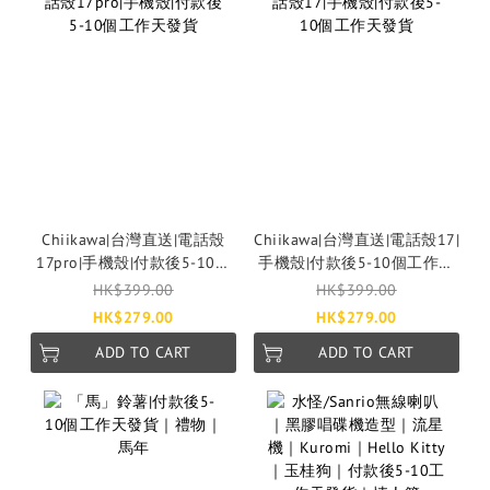
Chiikawa|台灣直送|電話殼
Chiikawa|台灣直送|電話殼17|
17pro|手機殼|付款後5-10個
手機殼|付款後5-10個工作天
工作天發貨
發貨
HK$399.00
HK$399.00
HK$279.00
HK$279.00
ADD TO CART
ADD TO CART