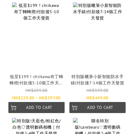
低至$199！chiikawa布丁轉
特別版蠟筆小新智能防水手
轉燈|付款後5-10個工作天發
錶|付款後7-14個工作天發貨
貨
HK$699.00
HK$599.00
HK$229.00 ~ HK$597.00
HK$449.00
ADD TO CART
ADD TO CART