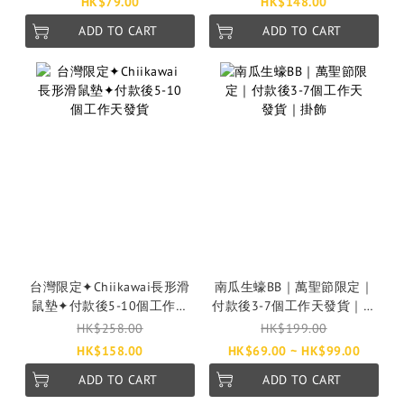
HK$79.00
HK$148.00
ADD TO CART
ADD TO CART
台灣限定✦Chiikawai長形滑
南瓜生蠔BB｜萬聖節限定｜
鼠墊✦付款後5-10個工作天
付款後3-7個工作天發貨｜掛
發貨
飾
HK$258.00
HK$199.00
HK$158.00
HK$69.00 ~ HK$99.00
ADD TO CART
ADD TO CART