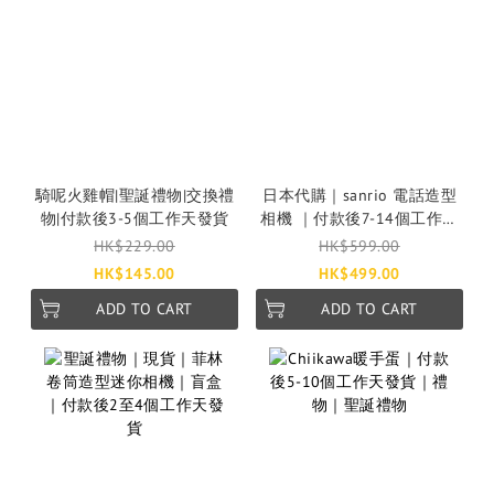
騎呢火雞帽|聖誕禮物|交換禮
日本代購｜sanrio 電話造型
物|付款後3-5個工作天發貨
相機 ｜付款後7-14個工作天
發貨
HK$229.00
HK$599.00
HK$145.00
HK$499.00
ADD TO CART
ADD TO CART