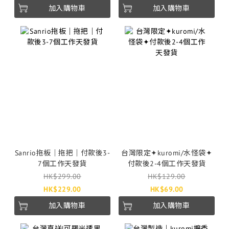
加入購物車
加入購物車
Sanrio拖板｜拖把｜付款後3-
台灣限定✦kuromi/水怪袋✦
7個工作天發貨
付款後2-4個工作天發貨
HK$299.00
HK$129.00
HK$229.00
HK$69.00
加入購物車
加入購物車