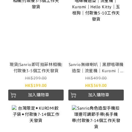
現貨|Sanrio即可拍菲林相機|
Sanrio無線喇叭｜黑膠唱碟機
付款後3-5個工作天發貨
造型｜流星機｜Kuromi｜
Hello Kitty｜玉桂狗｜付款後
HK$299.00
HK$499.00
5-10工作天發貨
HK$199.00
HK$369.00
加入購物車
加入購物車