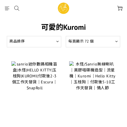
可愛的Kuromi
商品排序
每頁顯示 72 個