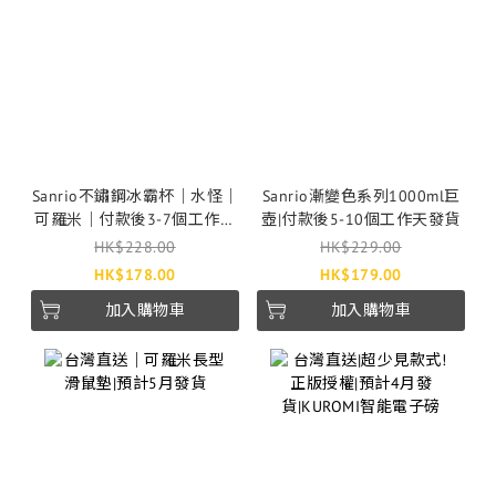
Sanrio不鏽鋼冰霸杯｜水怪｜
Sanrio漸變色系列1000ml巨
可羅米｜付款後3-7個工作天
壺|付款後5-10個工作天發貨
發貨
HK$228.00
HK$229.00
HK$178.00
HK$179.00
加入購物車
加入購物車