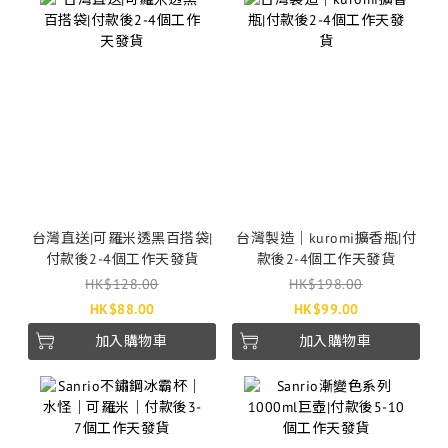
台灣直送|可羅米透黑百搭袋|
台灣製造｜kuromi擴香瓶|付
付款後2-4個工作天發貨
款後2-4個工作天發貨
HK$128.00
HK$198.00
HK$88.00
HK$99.00
加入購物車
加入購物車