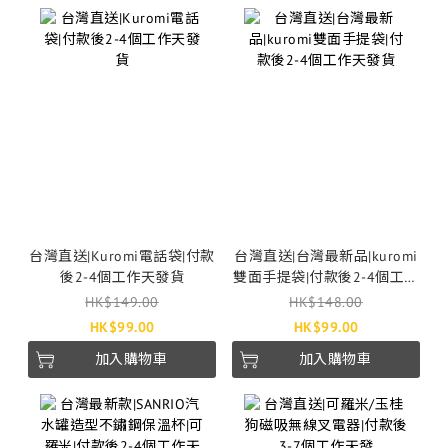
台灣直送|Kuromi電話袋|付款
台灣直送|台灣最新品|kuromi
後2-4個工作天發貨
雙面手提袋|付款後2-4個工作
天發貨
HK$149.00
HK$148.00
HK$99.00
HK$99.00
加入購物車
加入購物車